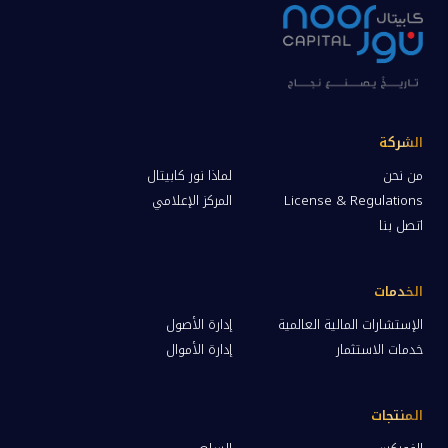
الشركة
من نحن
لماذا نور كابيتال
License & Regulations
المركز الإعلامي
اتصل بنا
الخدمات
الإستشارات المالية العالمية
إدارة الأصول
خدمات الاستثمار
إدارة الأموال
المنتجات