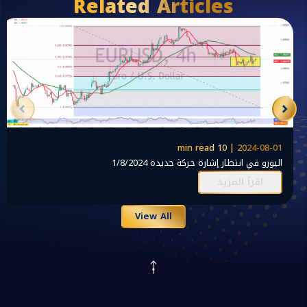
Related Articles
2024-08-01 | 10 min read
اليورو في انتظار إشارة حركة جديدة 1/8/2024
اقرأ المزيد
View All