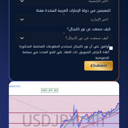
اختر الجنسية
للمقيمين في دولة الإمارات العربية المتحدة فقط
اختر الإمارة
كيف سمعت عن نور كابيتال؟
كيف سمعت عن نور كابيتال؟
أوافق على أن نور كابيتال تستخدم المعلومات الشخصية المذكورة
أعلاه لأغراض التسويق ذات الصلة، على النحو المحدد في سياسة
الخصوصية
Submit