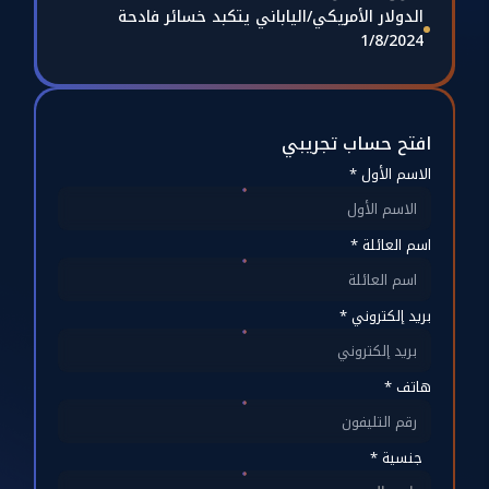
الدولار الأمريكي/الياباني يتكبد خسائر فادحة
1/8/2024
افتح حساب تجريبي
الاسم الأول *
اسم العائلة *
بريد إلكتروني *
هاتف *
جنسية *