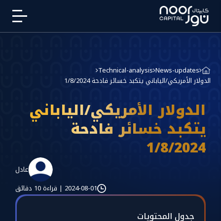
Technical-analysis
News-updates
الدولار الأمريكي/الياباني يتكبد خسائر فادحة 1/8/2024
الدولار الأمريكي/الياباني
يتكبد خسائر فادحة
1/8/2024
عادل
2024-08-01
|
قراءة 10 دقائق
جدول المحتويات