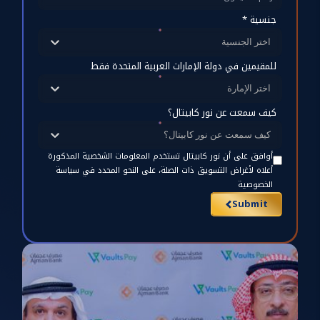
جنسية *
اختر الجنسية
للمقيمين في دولة الإمارات العربية المتحدة فقط
اختر الإمارة
كيف سمعت عن نور كابيتال؟
كيف سمعت عن نور كابيتال؟
أوافق على أن نور كابيتال تستخدم المعلومات الشخصية المذكورة
أعلاه لأغراض التسويق ذات الصلة، على النحو المحدد في سياسة
الخصوصية
Submit