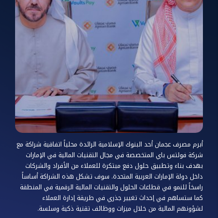
أبرم مصرف عجمان أحد البنوك الإسلامية الرائدة محلياً اتفاقية شراكة مع
شركة فولتس باي المتخصصة في مجال التقنيات المالية في الإمارات
بهدف بناء وتطبيق حلول دفع مبتكرة للعملاء من الأفراد والشركات
داخل دولة الإمارات العربية المتحدة. سوف تشكل هذه الشراكة أساساً
راسخاً للنمو في قطاعات الحلول والتقنيات المالية الرقمية في المنطقة
كما ستساهم في إحداث تغيير جذري في طريقة إدارة العملاء
لشؤونهم المالية من خلال ميزات ووظائف تقنية ذكية وسلسة.