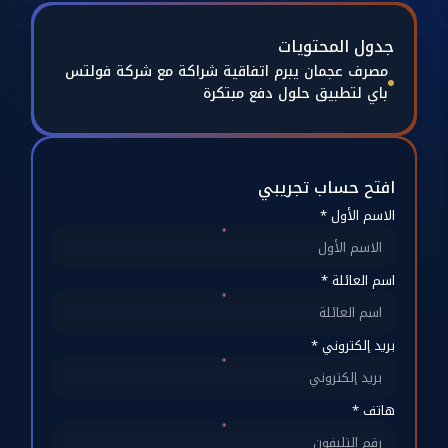
جدول المحتويات
مصرف عجمان يبرم اتفاقية شراكة مع شركة فولتس
باي لتطبيق حلول دفع مبتكرة
افتح حساب تجريبي
الاسم الأول *
اسم العائلة *
بريد إلكتروني *
هاتف *