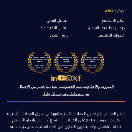
مركز التعلم
تعلم الاستثمار
التحليل الفني
دروس تعليمية بالفيديو
التقارير الاقتصادية
الندوات التعليمية
ورش العمل
الشروط والأحكام
سياسة الخصوصية
اتصل بنا
تحذير من الاحتيال
سياسة ملفات تعريف الارتباط
تحذير المخاطر: يتم تداول العملات الأجنبية (فوركس، سوق العملات الأجنبية)
وعقود الفروقات (CFD) على العملات أو السلع أو المؤشرات أو الأسهم
بنظام الهامش. وقد ينطوي التداول في هذه المنتجات على درجة عالية