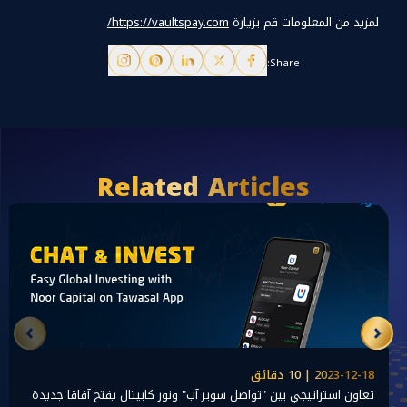
لمزيد من المعلومات قم بزيارة
https://vaultspay.com/
Share:
Related Articles
2023-12-18 | 10 دقائق
تعاون استراتيجي بين "تواصل سوبر آب" ونور كابيتال يفتح آفاقا جديدة