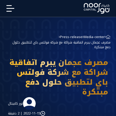
Press-release
Media-center
مصرف عجمان يبرم اتفاقية شراكة مع شركة فولتس باي لتطبيق حلول
دفع مبتكرة
مصرف عجمان يبرم اتفاقية
شراكة مع شركة فولتس
باي لتطبيق حلول دفع
مبتكرة
نور كابيتال
2022-11-15
|
2 دقيقة