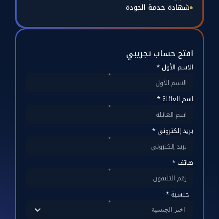
شهادة خدمة الجودة
افتح حساب تجريبي
الاسم الأول *
اسم العائلة *
بريد إلكتروني *
هاتف *
جنسية *
اختر الجنسية