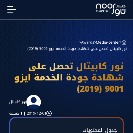
Awards
Media-center
نور كابيتال تحصل على شهادة جودة الخدمة ايزو 9001 (2019)
نور كابيتال تحصل على
شهادة جودة الخدمة ايزو
9001 (2019)
نور كابيتال
2019-12-01
|
1 دقيقة
جدول المحتويات