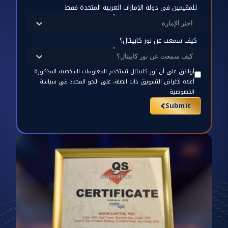
للمقيمين في دولة الإمارات العربية المتحدة فقط
اختر الإمارة
كيف سمعت عن نور كابيتال؟
كيف سمعت عن نور كابيتال؟
أوافق على أن نور كابيتال تستخدم المعلومات الشخصية المذكورة
أعلاه لأغراض التسويق ذات الصلة، على النحو المحدد في سياسة
الخصوصية
Submit