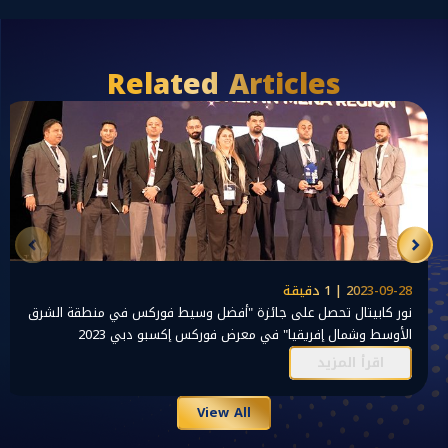
Related Articles
2023-09-28 | 1 دقيقة
نور كابيتال تحصل على جائزة "أفضل وسيط فوركس في منطقة الشرق
الأوسط وشمال إفريقيا" في معرض فوركس إكسبو دبي 2023
اقرأ المزيد
View All