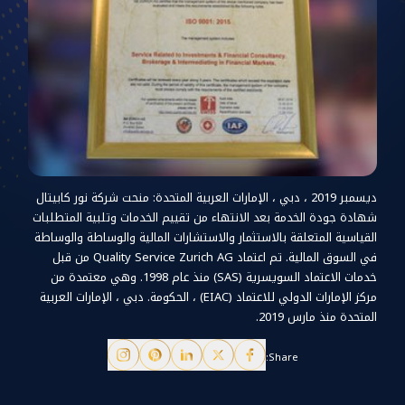
ديسمبر 2019 ، دبي ، الإمارات العربية المتحدة: منحت شركة نور كابيتال
شهادة جودة الخدمة بعد الانتهاء من تقييم الخدمات وتلبية المتطلبات
القياسية المتعلقة بالاستثمار والاستشارات المالية والوساطة والوساطة
في السوق المالية. تم اعتماد Quality Service Zurich AG من قبل
خدمات الاعتماد السويسرية (SAS) منذ عام 1998. وهي معتمدة من
مركز الإمارات الدولي للاعتماد (EIAC) ، الحكومة. دبي ، الإمارات العربية
المتحدة منذ مارس 2019.
Share: